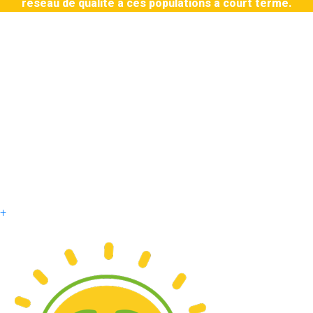
réseau de qualité à ces populations à court terme.
+