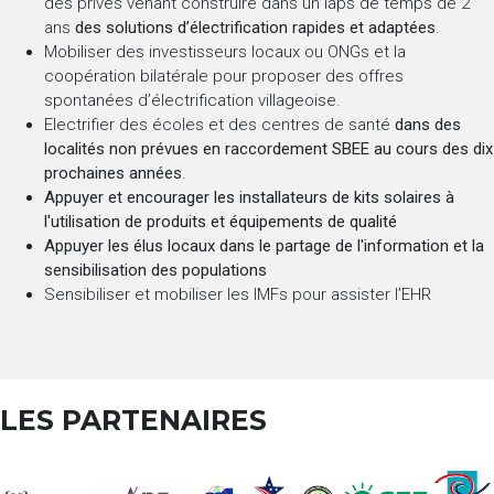
des privés venant construire dans un laps de temps de 2
ans
des solutions d’électrification rapides et adaptées
.
Mobiliser des investisseurs locaux ou ONGs et la
coopération bilatérale pour proposer des offres
spontanées d’électrification villageoise.
Electrifier des écoles et des centres de santé
dans des
localités non prévues en raccordement SBEE au cours des dix
prochaines années
.
Appuyer et encourager les installateurs de kits solaires à
l'utilisation de produits et équipements de qualité
Appuyer les élus locaux dans le partage de l'information et la
sensibilisation des populations
Sensibiliser et mobiliser les IMFs pour assister l’EHR
LES PARTENAIRES