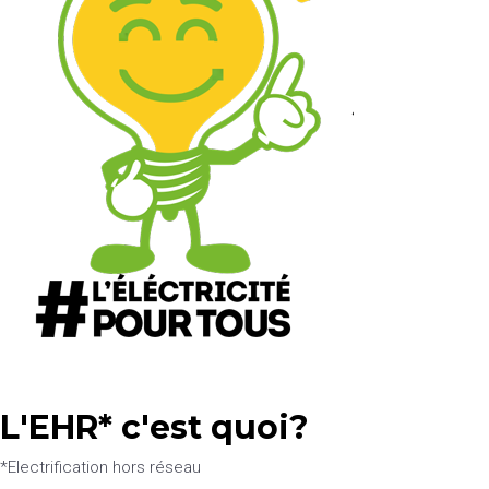
L'EHR* c'est quoi?
*Electrification hors réseau