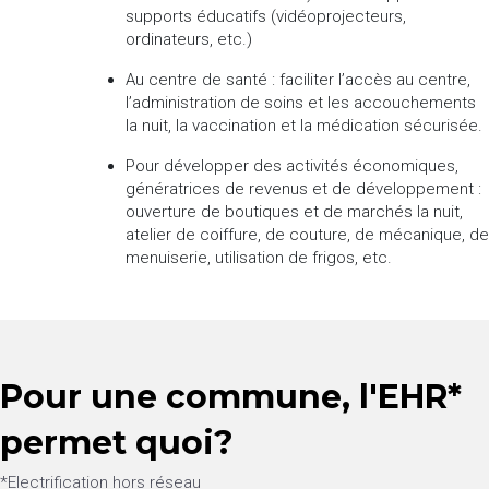
supports éducatifs (vidéoprojecteurs,
ordinateurs, etc.)
Au centre de santé : faciliter l’accès au centre,
l’administration de soins et les accouchements
la nuit, la vaccination et la médication sécurisée.
Pour développer des activités économiques,
génératrices de revenus et de développement :
ouverture de boutiques et de marchés la nuit,
atelier de coiffure, de couture, de mécanique, de
menuiserie, utilisation de frigos, etc.
Pour une commune, l'EHR*
permet quoi?
*Electrification hors réseau