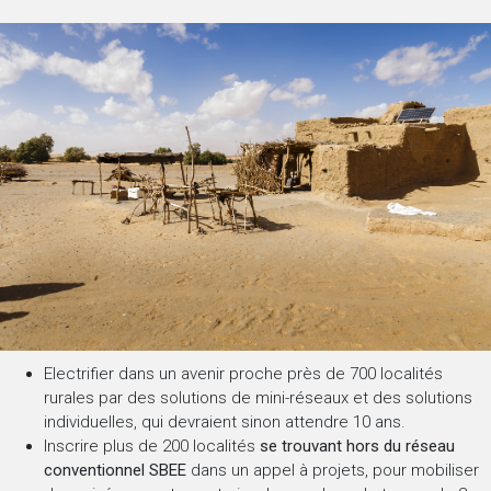
Electrifier dans un avenir proche près de 700 localités
rurales par des solutions de mini-réseaux et des solutions
individuelles, qui devraient sinon attendre 10 ans.
Inscrire plus de 200 localités
se trouvant hors du réseau
conventionnel SBEE
dans un appel à projets, pour mobiliser