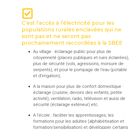
C’est l’accès à l’électricité pour les
populations rurales enclavées qui ne
sont pas et ne seront pas
prochainement raccordées à la SBEE
Au village : éclairage public pour plus de
citoyenneté (places publiques et rues éclairées),
plus de sécurité (vols, agressions, morsure de
serpents), et pour le pompage de l’eau (potable
et d’irrigation),
A la maison pour plus de confort domestique :
éclairage (cuisine, devoirs des enfants, petite
activité), ventilation, radio, télévision et aussi de
sécurité (éclairage extérieur) etc.
A l’école : faciliter les apprentissages, les
formations pour les adultes (alphabétisation et
formation/sensibilisation) et développer certains